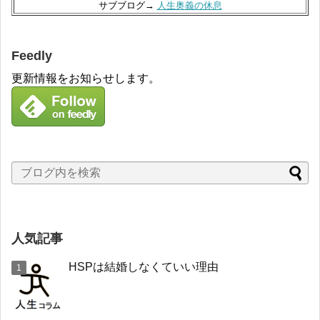
サブブログ→
人生奥義の休息
Feedly
更新情報をお知らせします。
人気記事
HSPは結婚しなくていい理由