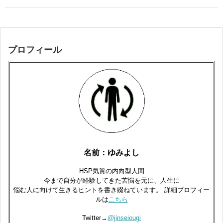
プロフィール
名前：ゆみよし
HSP気質の内向型人間
今まで自分が経験してきた苦悩を元に、人生に
悩む人に向けて生きるヒントを書き綴ねています。 詳細プロフィー
ルは
こちら
Twitter→
@jinseiougi