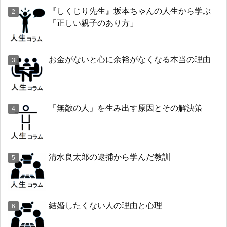
『しくじり先生』坂本ちゃんの人生から学ぶ
「正しい親子のあり方」
お金がないと心に余裕がなくなる本当の理由
「無敵の人」を生み出す原因とその解決策
清水良太郎の逮捕から学んだ教訓
結婚したくない人の理由と心理