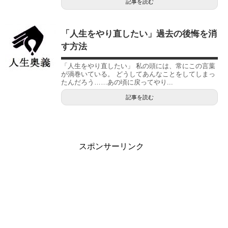
記事を読む
「人生をやり直したい」過去の後悔を消
す方法
「人生をやり直したい」 私の頭には、常にこの言葉
が渦巻いている。 どうしてあんなことをしてしまっ
たんだろう……あの頃に戻ってやり...
記事を読む
スポンサーリンク