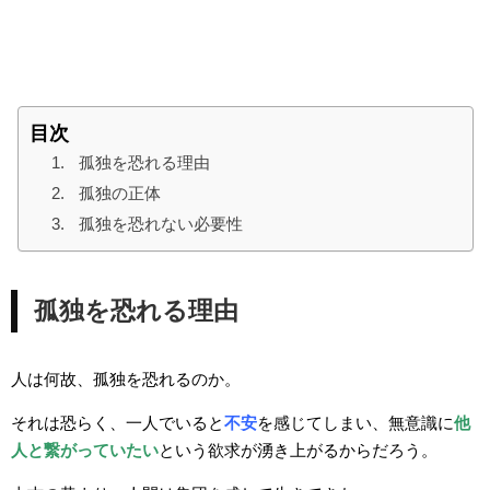
目次
孤独を恐れる理由
孤独の正体
孤独を恐れない必要性
孤独を恐れる理由
人は何故、孤独を恐れるのか。
それは恐らく、一人でいると
不安
を感じてしまい、無意識に
他
人と繋がっていたい
という欲求が湧き上がるからだろう。