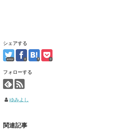
シェアする
error
0
0
フォローする
ゆみよし
関連記事