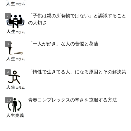
「子供は親の所有物ではない」と認識すること
の大切さ
「一人が好き」な人の苦悩と葛藤
「惰性で生きてる人」になる原因とその解決策
青春コンプレックスの辛さを克服する方法