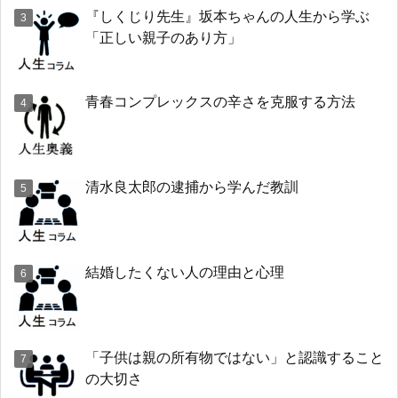
『しくじり先生』坂本ちゃんの人生から学ぶ
「正しい親子のあり方」
青春コンプレックスの辛さを克服する方法
清水良太郎の逮捕から学んだ教訓
結婚したくない人の理由と心理
「子供は親の所有物ではない」と認識すること
の大切さ