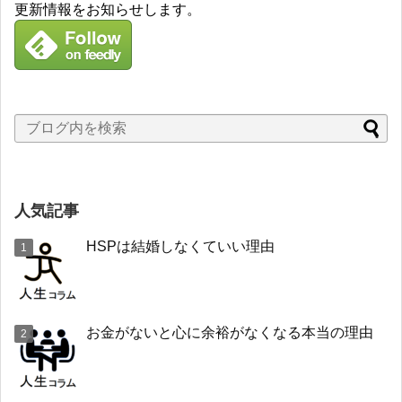
更新情報をお知らせします。
人気記事
HSPは結婚しなくていい理由
お金がないと心に余裕がなくなる本当の理由