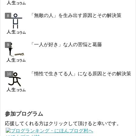
「無敵の人」を生み出す原因とその解決策
「一人が好き」な人の苦悩と葛藤
「惰性で生きてる人」になる原因とその解決策
参加プログラム
応援してくれる方はクリックして頂けると幸いです。