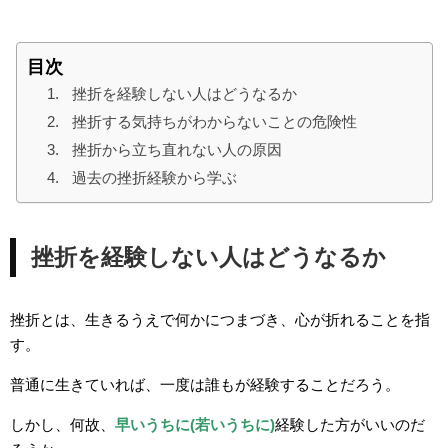
目次
挫折を経験しない人はどうなるか
挫折する気持ちがわからないことの危険性
挫折から立ち直れない人の原因
過去の挫折経験から学ぶ
挫折を経験しない人はどうなるか
挫折とは、生きるうえで何かにつまづき、心が折れることを指
す。
普通に生きていれば、一度は誰もが経験することだろう。
しかし、何故、
早いうちに(若いうちに)
経験した方がいいのだ