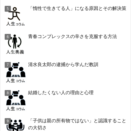
「惰性で生きてる人」になる原因とその解決策
青春コンプレックスの辛さを克服する方法
清水良太郎の逮捕から学んだ教訓
結婚したくない人の理由と心理
「子供は親の所有物ではない」と認識すること
の大切さ