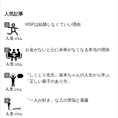
人気記事
HSPは結婚しなくていい理由
お金がないと心に余裕がなくなる本当の理由
『しくじり先生』坂本ちゃんの人生から学ぶ
「正しい親子のあり方」
「一人が好き」な人の苦悩と葛藤