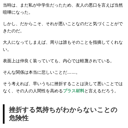
当時は、まだ私が中学生だったため、友人の悪口を言えば当然
喧嘩になった。
しかし、だからこそ、それが悪いことなのだと気づくことがで
きたのだ。
大人になってしまえば、周りは誰もそのことを指摘してくれな
い。
表面上は仲良く装っていても、内心では軽蔑されている。
そんな関係は本当に悲しいことだ……。
そう考えれば、早いうちに挫折することは決して悪いことでは
なく、その人の人間性を高める
プラス材料
と言えるだろう。
挫折する気持ちがわからないことの
危険性