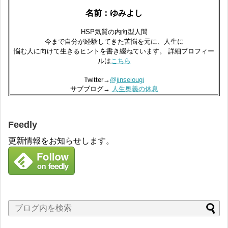
名前：ゆみよし
HSP気質の内向型人間
今まで自分が経験してきた苦悩を元に、人生に
悩む人に向けて生きるヒントを書き綴ねています。 詳細プロフィー
ルは
こちら
Twitter→
@jinseiougi
サブブログ→
人生奥義の休息
Feedly
更新情報をお知らせします。