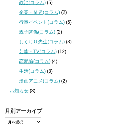
政治(コラム)
(5)
企業・業界(コラム)
(2)
行事イベント(コラム)
(6)
親子関係(コラム)
(2)
しくじり先生(コラム)
(3)
芸能・TV(コラム)
(12)
恋愛論(コラム)
(4)
生活(コラム)
(3)
漫画アニメ(コラム)
(2)
お知らせ
(3)
月別アーカイブ