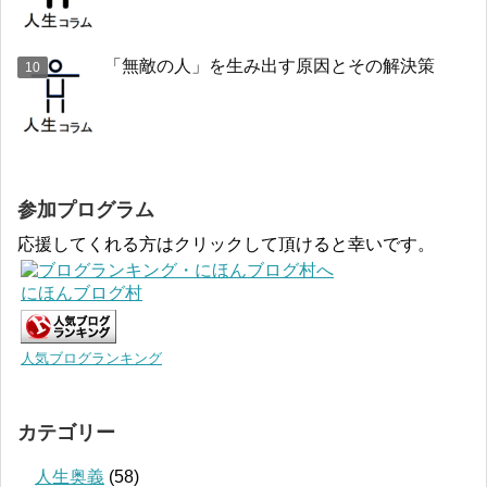
「無敵の人」を生み出す原因とその解決策
参加プログラム
応援してくれる方はクリックして頂けると幸いです。
にほんブログ村
人気ブログランキング
カテゴリー
人生奥義
(58)