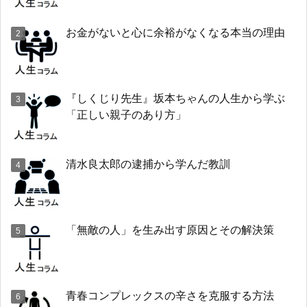
お金がないと心に余裕がなくなる本当の理由
『しくじり先生』坂本ちゃんの人生から学ぶ
「正しい親子のあり方」
清水良太郎の逮捕から学んだ教訓
「無敵の人」を生み出す原因とその解決策
青春コンプレックスの辛さを克服する方法