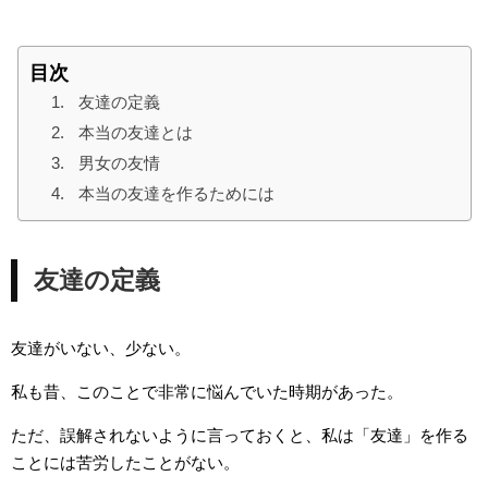
目次
友達の定義
本当の友達とは
男女の友情
本当の友達を作るためには
友達の定義
友達がいない、少ない。
私も昔、このことで非常に悩んでいた時期があった。
ただ、誤解されないように言っておくと、私は「友達」を作る
ことには苦労したことがない。