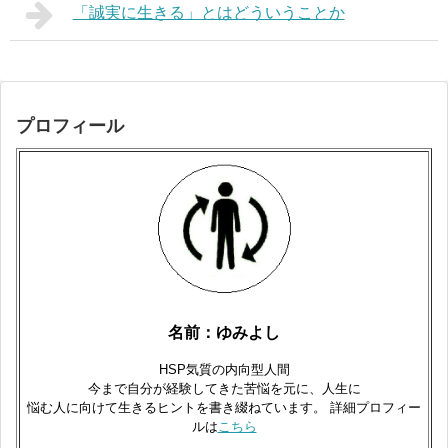
「誠実に生きる」とはどういうことか
プロフィール
名前：ゆみよし
HSP気質の内向型人間
今まで自分が経験してきた苦悩を元に、人生に
悩む人に向けて生きるヒントを書き綴ねています。 詳細プロフィー
ルは
こちら