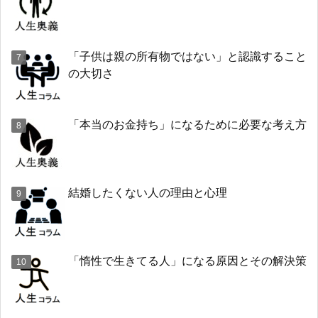
「子供は親の所有物ではない」と認識すること
の大切さ
「本当のお金持ち」になるために必要な考え方
結婚したくない人の理由と心理
「惰性で生きてる人」になる原因とその解決策