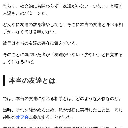
恐らく、社交的にも関わらず「友達がいない・少ない」と嘆く
人達もこのパターンだ。
どんなに友達の数を増やしても、そこに本当の友達と呼べる相
手がいなくては意味がない。
彼等は本当の友達の存在に飢えている。
そのことに気づいた者が「友達がいない・少ない」と自覚する
ようになるのだ。
本当の友達とは
では、本当の友達になれる相手とは、どのような人物なのか。
当時、それを確かめるため、私が最初に実行したことは、同じ
趣味の
オフ会
に参加することだった。