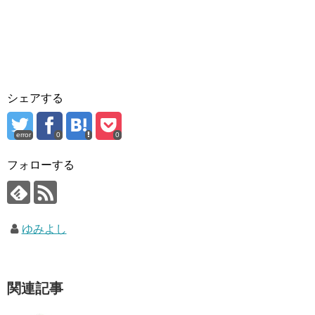
シェアする
error
0
0
フォローする
ゆみよし
関連記事