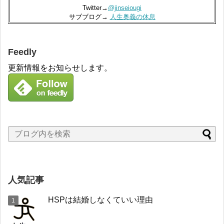
Twitter→
@jinseiougi
サブブログ→
人生奥義の休息
Feedly
更新情報をお知らせします。
人気記事
HSPは結婚しなくていい理由