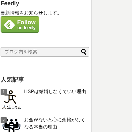
Feedly
更新情報をお知らせします。
人気記事
HSPは結婚しなくていい理由
お金がないと心に余裕がなく
なる本当の理由