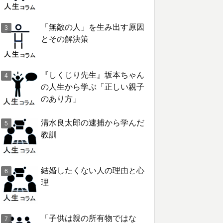
「無敵の人」を生み出す原因
とその解決策
『しくじり先生』坂本ちゃん
の人生から学ぶ「正しい親子
のあり方」
清水良太郎の逮捕から学んだ
教訓
結婚したくない人の理由と心
理
「子供は親の所有物ではな