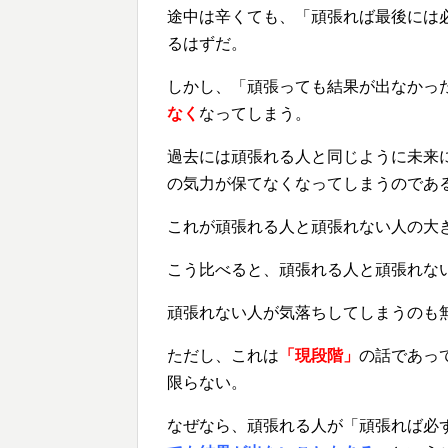
途中は辛くても、「頑張れば最後には
るはずだ。
しかし、「頑張っても結果が出なかっ
なく
なってしまう。
過去には頑張れる人と同じように未来
の気力が保てなくなってしまうのであ
これが頑張れる人と頑張れない人の大
こう比べると、頑張れる人と頑張れな
頑張れない人が気落ちしてしまうのも
ただし、これは
「現段階」
の話であっ
限らない。
なぜなら、頑張れる人が「頑張れば必