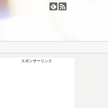
スポンサーリンク