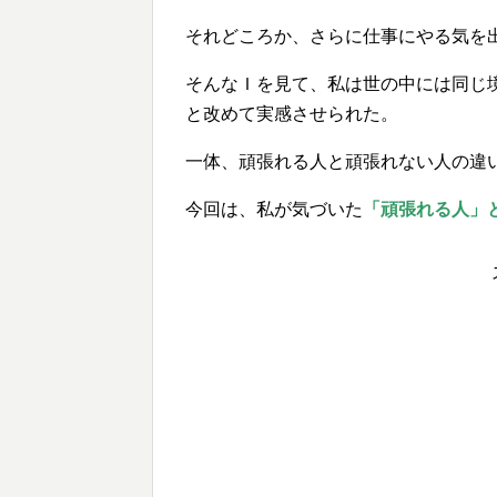
それどころか、さらに仕事にやる気を
そんなＩを見て、私は世の中には同じ
と改めて実感させられた。
一体、頑張れる人と頑張れない人の違
今回は、私が気づいた
「頑張れる人」