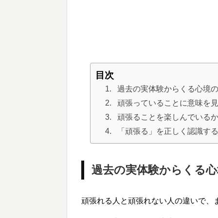
目次
過去の実体験からくる心境
頑張っていることに意味を
頑張ることを楽しんでいる
「頑張る」を正しく認識す
過去の実体験からくる心
頑張れる人と頑張れない人の違いで、